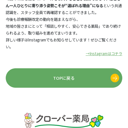
ん一人ひとりに寄り添う姿勢こそが“選ばれる理由”になる
という共通
認識を、スタッフ全員で再確認することができました。
今後も診療報酬改定の動向を踏まえながら、
地域の皆さまにとって「相談しやすく、安心できる薬局」であり続け
られるよう、取り組みを進めてまいります。
詳しい様子はInstagramでもお知らせしています！ぜひご覧くださ
い。
→Instagramはコチラ
TOPに戻る