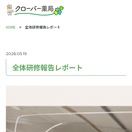
HOME
全体研修報告レポート
2026.05.19
全体研修報告レポート