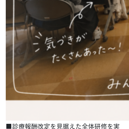
■診療報酬改定を見据えた全体研修を実