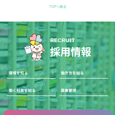
TOPへ戻る
RECRUIT
採用情報
環境を知る
働き方を知る
働く社員を知る
募集要項