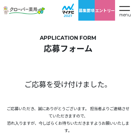
募集要項
エントリー
menu
APPLICATION FORM
応募フォーム
ご応募を受け付けました。
ご応募いただき、誠にありがとうございます。 担当者よりご連絡させ
ていただきますので、
恐れ入りますが、今しばらくお待ちいただきますようお願いいたしま
す。