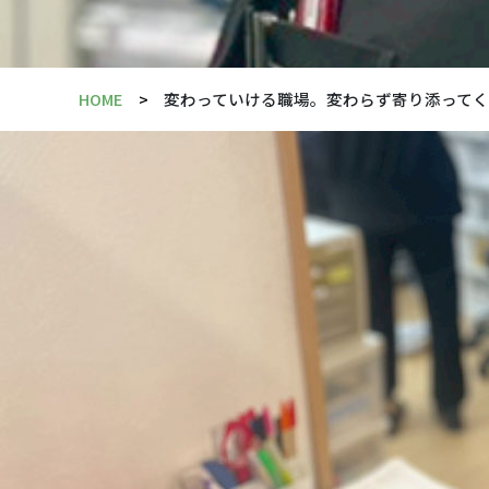
HOME
変わっていける職場。変わらず寄り添って