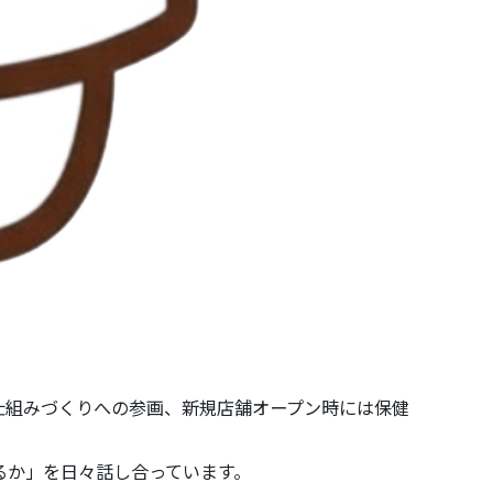
仕組みづくりへの参画、新規店舗オープン時には保健
るか」を日々話し合っています。