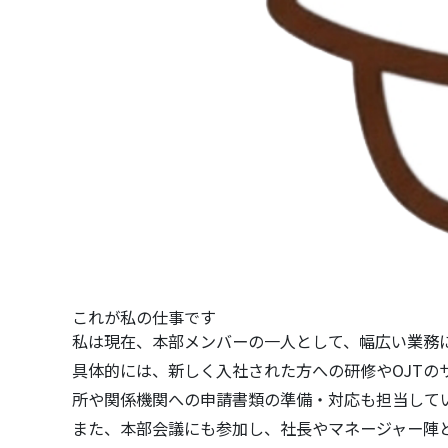
これが私の仕事です
私は現在、本部メンバーの一人として、幅広い業務
具体的には、新しく入社された方への研修やOJT
所や関係機関への申請書類の準備・対応も担当して
また、本部会議にも参加し、社長やマネージャー陣