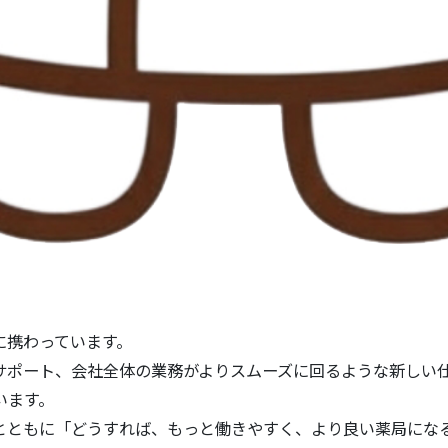
に携わっています。
のサポート、会社全体の業務がよりスムーズに回るような新しい
います。
とともに「どうすれば、もっと働きやすく、より良い薬局にな