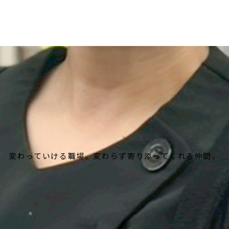
変わっていける職場。変わらず寄り添ってくれる仲間。