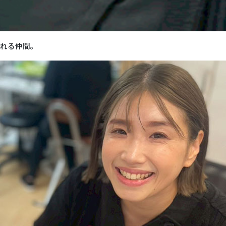
くれる仲間。